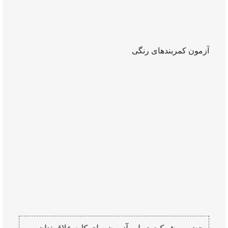
آزمون کمربندهای رنگی