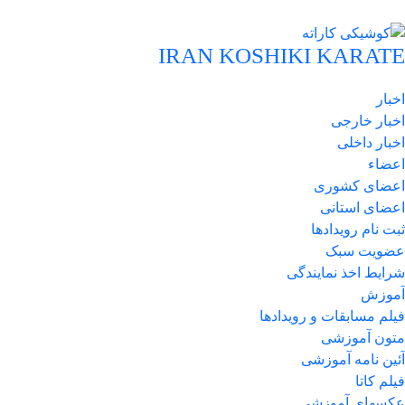
IRAN KOSHIKI KARATE
اخبار
اخبار خارجی
اخبار داخلی
اعضاء
اعضای کشوری
اعضای استانی
ثبت نام رویدادها
عضویت سبک
شرایط اخذ نمایندگی
آموزش
فیلم مسابقات و رویدادها
متون آموزشی
آئین نامه آموزشی
فیلم کاتا
عکسهای آموزشی