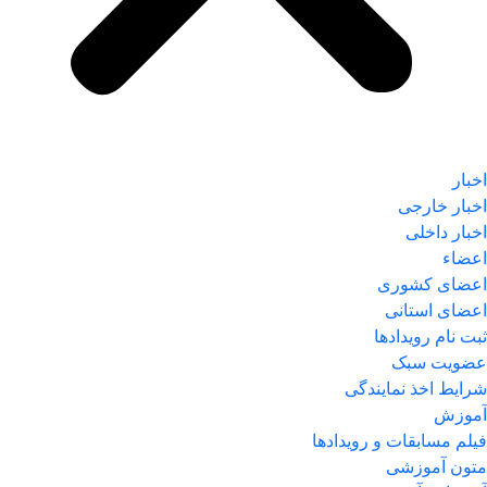
اخبار
اخبار خارجی
اخبار داخلی
اعضاء
اعضای کشوری
اعضای استانی
ثبت نام رویدادها
عضویت سبک
شرایط اخذ نمایندگی
آموزش
فیلم مسابقات و رویدادها
متون آموزشی