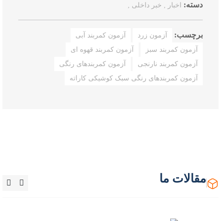
دسته:
اخبار ,
خبر داخلی ,
برچسب:
آزمون زرد
آزمون کمربند آبی
آزمون کمربند سبز
آزمون کمربند قهوه ای
آزمون کمربند نارنجی
آزمون کمربندهای رنگی
آزمون کمربندهای رنگی سبک کوشیکی کاراته
مقالات ما