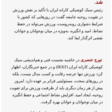
شد.
رئیس سبک کوشیکی کاراته ایران با تأکید بر نقش ورزش
در تقویت روحیه جامعه گفت: در روزهایی که کشور با
شرایط دشواری روبه‌روست، ورزش می‌تواند در حفظ
نشاط، امید و انگیزه، به‌ویژه در میان نوجوانان و جوانان،
نقشی اثرگذار ایفا کند.
تورج عنصری
در حاشیه نشست فنی و هم‌اندیشی سبک
کوشیکی کاراته ایران (IKKF) و در جمع خبرنگاران، اظهار
کرد: ورزش تنها عرصه رقابت و کسب مدال نیست، بلکه
در روزهای سخت، مسئولیتی فراتر بر عهده دارد. امروز
بیش از هر زمان دیگری باید از ظرفیت ورزش برای تقویت
روحیه، ایجاد امید، افزایش نشاط اجتماعی و حفظ انگیزه
در میان نوجوانان و جوانان بهره گرفت.