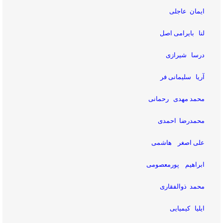
ایمان عاجلی
لنا بایرامی اصل
درسا شیرازی
آریا سلیمانی فر
محمد مهدی رحمانی
محمدرضا احمدی
علی اصغر هاشمی
ابراهیم پورمعصومی
محمد ذوالفقاری
ایلیا کیمیایی