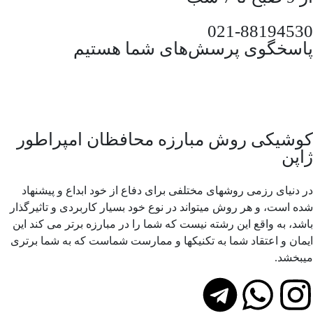
021-88194530
پاسخگوی پرسش‌های شما هستیم
کوشیکی روش مبارزه محافظان امپراطور
ژاپن
در دنیای رزمی روشهای مختلفی برای دفاع از خود ابداع و پیشنهاد
شده است، و هر روش میتواند در نوع خود بسیار کاربردی و تاثیرگذار
باشد، به واقع این رشته نیست که شما را در مبارزه برتر می کند این
ایمان و اعتقاد شما به تکنیکها و ممارست شماست که به شما برتری
میبخشد.