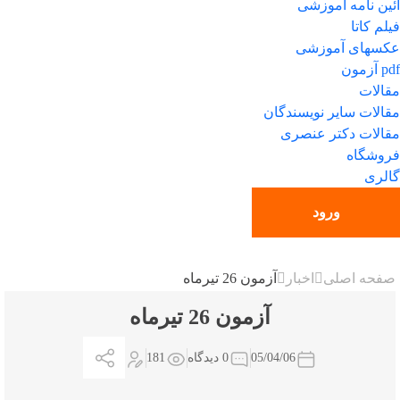
آئین نامه آموزشی
فیلم کاتا
عکسهای آموزشی
pdf آزمون
مقالات
مقالات سایر نویسندگان
مقالات دکتر عنصری
فروشگاه
گالری
ورود
صفحه اصلی
اخبار
آزمون 26 تیرماه
آزمون 26 تیرماه
05/04/06
0 دیدگاه
181