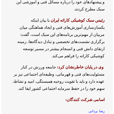
و پیشنهادهای خود را درباره مسائل فنی و آموزشی این
سبک مطرح کردند.
رئیس سبک کوشیکی کاراته ایران
با بیان اینکه
یکسان‌سازی آموزش‌های فنی و ایجاد هماهنگی میان
مربیان از مهم‌ترین برنامه‌های این سبک است، گفت:
برگزاری نشست‌های تخصصی و تبادل دیدگاه‌ها، زمینه
ارتقای دانش فنی و انسجام بیشتر در مسیر توسعه
کوشیکی کاراته را فراهم می‌کند.
وی در پایان خاطرنشان کرد:
جامعه ورزش در کنار
مسئولیت‌های فنی و قهرمانی، وظیفه‌ای اجتماعی نیز بر
عهده دارد و باید با تقویت روحیه همبستگی، امید و نشاط،
سهم خود را در حفظ سرمایه اجتماعی کشور ایفا کند.
اسامی شرکت کنندگان:
رضا یزدانی