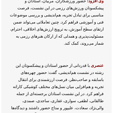
وی افزود:
حضور ورزشکاران، مربیان، استادان و
پیشکسوتان ورزش‌های رزمی در این نشست، فرصت
مناسبی برای تبادل تجربه، هم‌اندیشی و بررسی موضوعات
فنی و آموزشی فراهم کرد. چنین تعاملاتی می‌تواند ضمن
ارتقای سطح آموزش، به ترویج ارزش‌های اخلاقی، احترام،
مسئولیت‌پذیری و همدلی که از ارکان هنرهای رزمی به
شمار می‌روند، کمک کند.
عنصری
با قدردانی از حضور استادان و پیشکسوتان این
رشته در نشست هم‌اندیشی، گفت: حضور چهره‌های
باسابقه و صاحب‌نظر، فرصت ارزشمندی برای انتقال
تجربه و هم‌افزایی میان نسل‌های مختلف کوشیکی کاراته
فراهم کرد. در این نشست استادان برجسته‌ای از جمله
طالقانی، لطفی، سواری، غفاری، ساجدی، صمدی،
والی‌نژاد، سعادت، علیپور و مداح حضور داشتند و دیدگاه‌ها